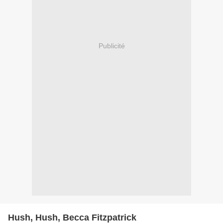
Publicité
Hush, Hush, Becca Fitzpatrick