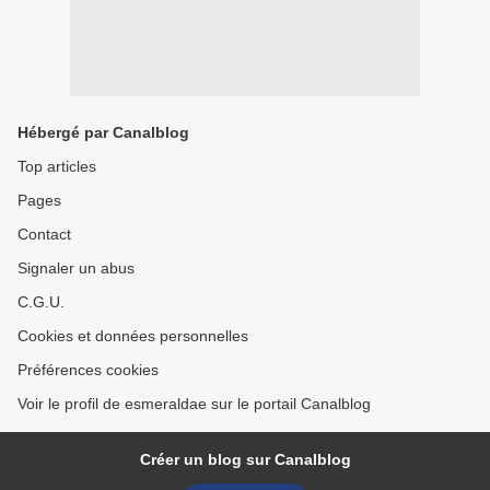
Hébergé par Canalblog
Top articles
Pages
Contact
Signaler un abus
C.G.U.
Cookies et données personnelles
Préférences cookies
Voir le profil de esmeraldae sur le portail Canalblog
Créer un blog sur Canalblog