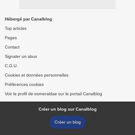
Hébergé par Canalblog
Top articles
Pages
Contact
Signaler un abus
C.G.U.
Cookies et données personnelles
Préférences cookies
Voir le profil de esmeraldae sur le portail Canalblog
Créer un blog sur Canalblog
Créer un blog