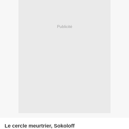
Publicité
Le cercle meurtrier, Sokoloff