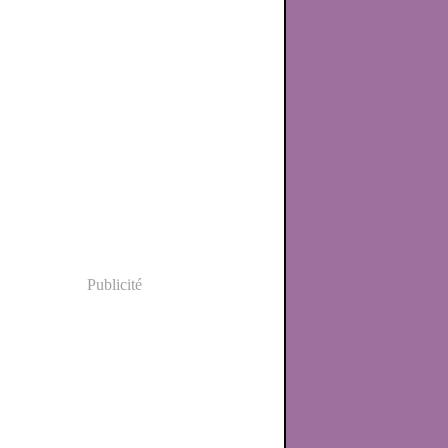
Publicité