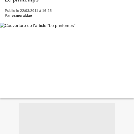
Publié le 22/03/2011 à 16:25
Par
esmeraldae