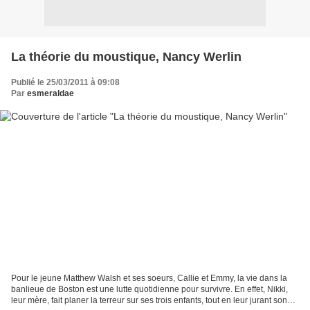
La théorie du moustique, Nancy Werlin
Publié le 25/03/2011 à 09:08
Par
esmeraldae
Pour le jeune Matthew Walsh et ses soeurs, Callie et Emmy, la vie dans la
banlieue de Boston est une lutte quotidienne pour survivre. En effet, Nikki,
leur mère, fait planer la terreur sur ses trois enfants, tout en leur jurant son