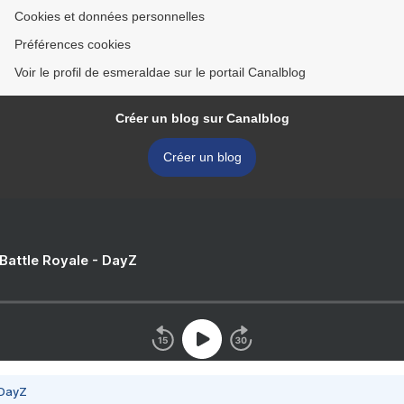
Cookies et données personnelles
Préférences cookies
Voir le profil de esmeraldae sur le portail Canalblog
Créer un blog sur Canalblog
Créer un blog
 Battle Royale - DayZ
 DayZ