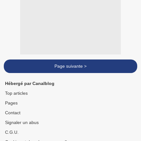
Page suivante >
Hébergé par Canalblog
Top articles
Pages
Contact
Signaler un abus
C.G.U.