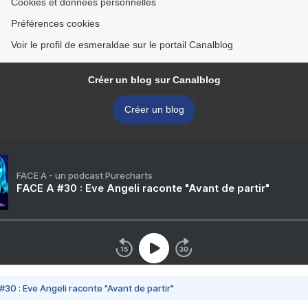
Cookies et données personnelles
Préférences cookies
Voir le profil de esmeraldae sur le portail Canalblog
Créer un blog sur Canalblog
Créer un blog
FACE A - un podcast Purecharts
FACE A #30 : Eve Angeli raconte "Avant de partir"
#30 : Eve Angeli raconte "Avant de partir"