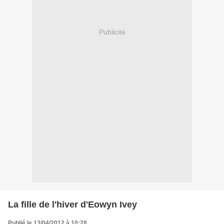
Publicité
La fille de l'hiver d'Eowyn Ivey
Publié le 13/04/2012 à 10:28