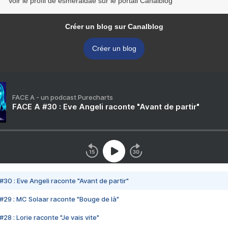
Voir le profil de esmeraldae sur le portail Canalblog
Créer un blog sur Canalblog
Créer un blog
FACE A - un podcast Purecharts
FACE A #30 : Eve Angeli raconte "Avant de partir"
#30 : Eve Angeli raconte "Avant de partir"
#29 : MC Solaar raconte "Bouge de là"
28 : Lorie raconte "Je vais vite"