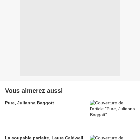
Vous aimerez aussi
Pure, Julianna Baggott
La coupable parfaite, Laura Caldwell