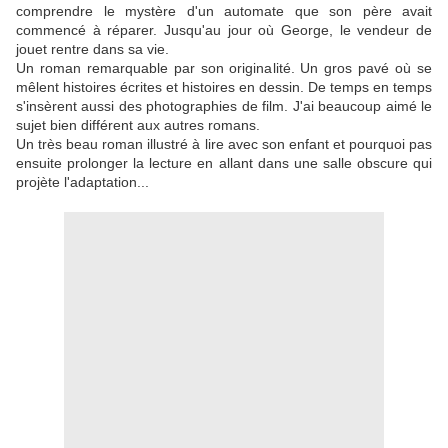
comprendre le mystère d'un automate que son père avait
commencé à réparer. Jusqu'au jour où George, le vendeur de
jouet rentre dans sa vie.
Un roman remarquable par son originalité. Un gros pavé où se
mêlent histoires écrites et histoires en dessin. De temps en temps
s'insèrent aussi des photographies de film. J'ai beaucoup aimé le
sujet bien différent aux autres romans.
Un très beau roman illustré à lire avec son enfant et pourquoi pas
ensuite prolonger la lecture en allant dans une salle obscure qui
projète l'adaptation...