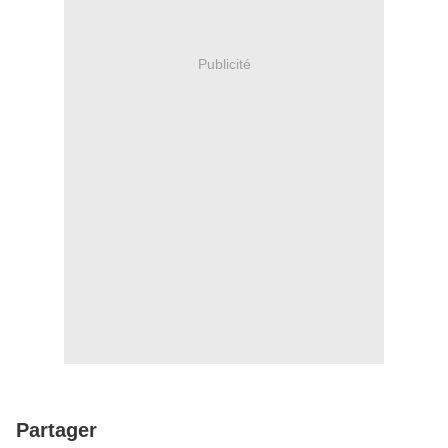
Publicité
Partager