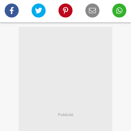
Publicité