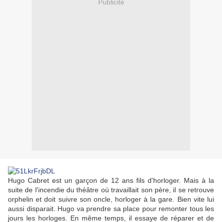
Publicité
Hugo Cabret est un garçon de 12 ans fils d'horloger. Mais à la
suite de l'incendie du théâtre où travaillait son père, il se retrouve
orphelin et doit suivre son oncle, horloger à la gare. Bien vite lui
aussi disparait. Hugo va prendre sa place pour remonter tous les
jours les horloges. En même temps, il essaye de réparer et de