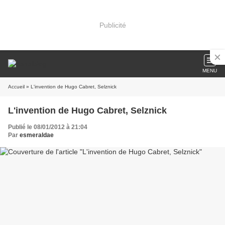
Publicité
MENU
Accueil
» L'invention de Hugo Cabret, Selznick
L'invention de Hugo Cabret, Selznick
Publié le 08/01/2012 à 21:04
Par
esmeraldae