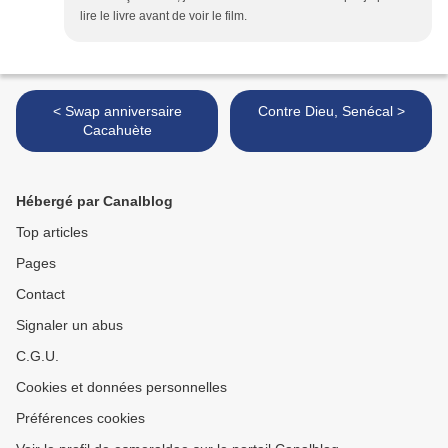
lire le livre avant de voir le film.
< Swap anniversaire
Contre Dieu, Senécal >
Cacahuète
Hébergé par Canalblog
Top articles
Pages
Contact
Signaler un abus
C.G.U.
Cookies et données personnelles
Préférences cookies