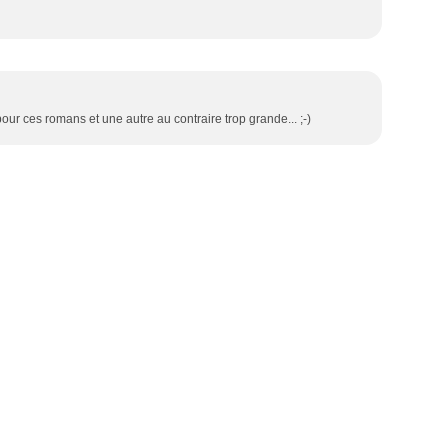
 pour ces romans et une autre au contraire trop grande... ;-)