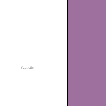
Publicité