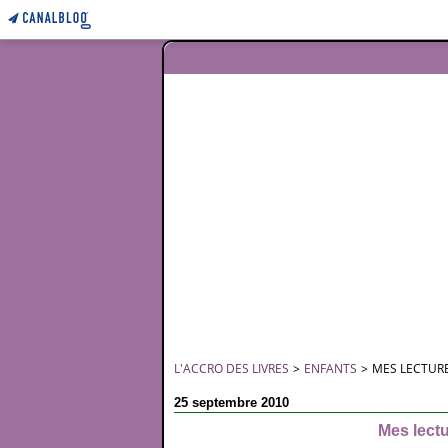
L'ACCRO DES LIVRES
>
ENFANTS
>
MES LECTURE
25 septembre 2010
Mes lectu