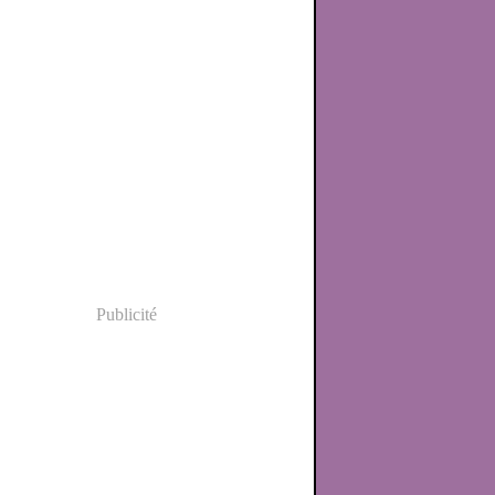
Publicité