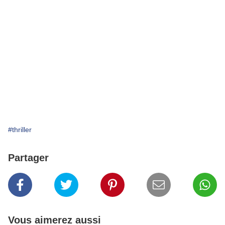
#thriller
Partager
Vous aimerez aussi