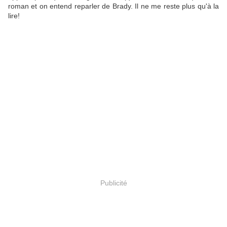
roman et on entend reparler de Brady. Il ne me reste plus qu'à la
lire!
Publicité