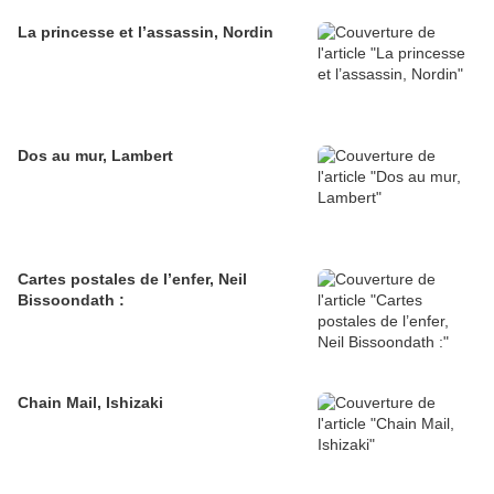
La princesse et l’assassin, Nordin
Dos au mur, Lambert
Cartes postales de l’enfer, Neil
Bissoondath :
Chain Mail, Ishizaki