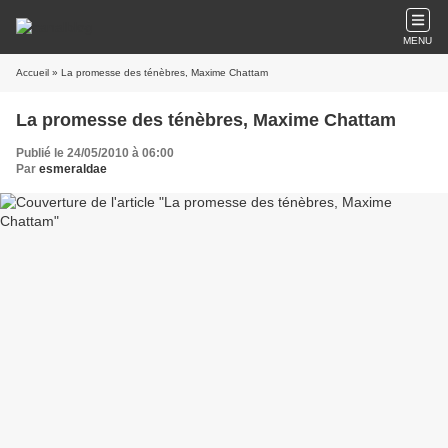
MENU
Accueil
» La promesse des ténèbres, Maxime Chattam
La promesse des ténèbres, Maxime Chattam
Publié le 24/05/2010 à 06:00
Par
esmeraldae