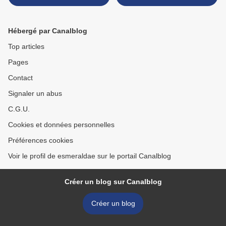
Hébergé par Canalblog
Top articles
Pages
Contact
Signaler un abus
C.G.U.
Cookies et données personnelles
Préférences cookies
Voir le profil de esmeraldae sur le portail Canalblog
Créer un blog sur Canalblog
Créer un blog