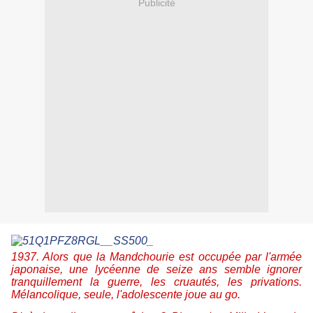
Publicité
1937. Alors que la Mandchourie est occupée par l'armée
japonaise, une lycéenne de seize ans semble ignorer
tranquillement la guerre, les cruautés, les privations.
Mélancolique, seule, l'adolescente joue au go.