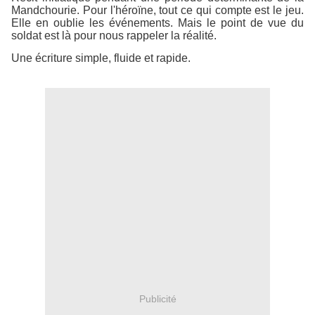
Mandchourie. Pour l'héroïne, tout ce qui compte est le jeu.
Elle en oublie les événements. Mais le point de vue du
soldat est là pour nous rappeler la réalité.
Une écriture simple, fluide et rapide.
Publicité