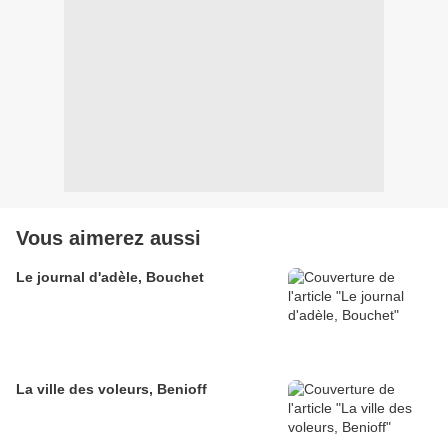
Vous aimerez aussi
Le journal d'adèle, Bouchet
La ville des voleurs, Benioff