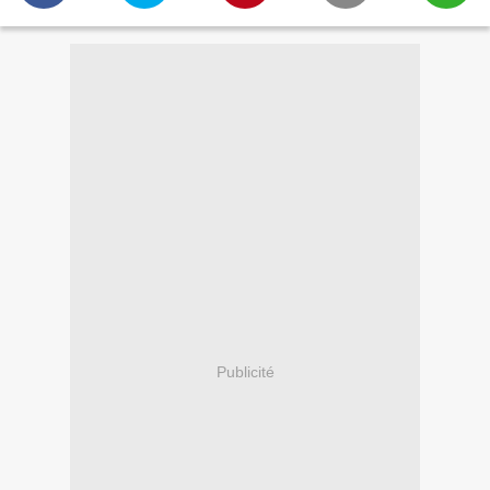
Publicité