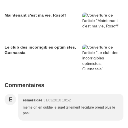
Maintenant c'est ma vie, Rosoff
Le club des incorrigibles optimistes,
Guenassia
Commentaires
E
esmeraldae
31/03/2010 10:52
même on en oublie le sujet tellement l'écriture prend plus le
pas!