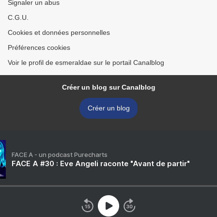
Signaler un abus
C.G.U.
Cookies et données personnelles
Préférences cookies
Voir le profil de esmeraldae sur le portail Canalblog
Créer un blog sur Canalblog
Créer un blog
FACE A - un podcast Purecharts
FACE A #30 : Eve Angeli raconte "Avant de partir"