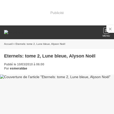
Publicité
MENU
Accueil
» Eternels: tome 2, Lune bleue, Alyson Noël
Eternels: tome 2, Lune bleue, Alyson Noël
Publié le 10/03/2010 à 06:00
Par
esmeraldae