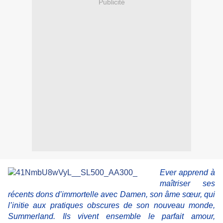
Publicité
Ever apprend à
maîtriser ses
récents dons d’immortelle avec Damen, son âme sœur, qui
l’initie aux pratiques obscures de son nouveau monde,
Summerland. Ils vivent ensemble le parfait amour,