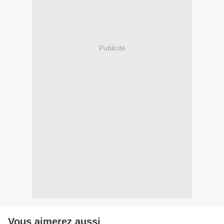
Publicité
Vous aimerez aussi