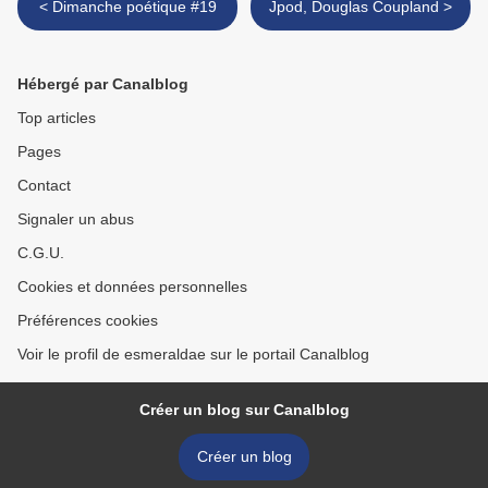
< Dimanche poétique #19
Jpod, Douglas Coupland >
Hébergé par Canalblog
Top articles
Pages
Contact
Signaler un abus
C.G.U.
Cookies et données personnelles
Préférences cookies
Voir le profil de esmeraldae sur le portail Canalblog
Créer un blog sur Canalblog
Créer un blog