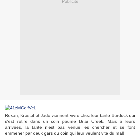
Publicité
Roxan, Krestel et Jade viennent vivre chez leur tante Burdock qui
s'est retiré dans un coin paumé Briar Creek. Mais à leurs
arrivées, la tante n'est pas venue les chercher et se font
emmener par deux gars du coin qui leur veulent vite du mal!