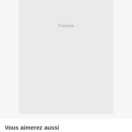
Publicité
Vous aimerez aussi