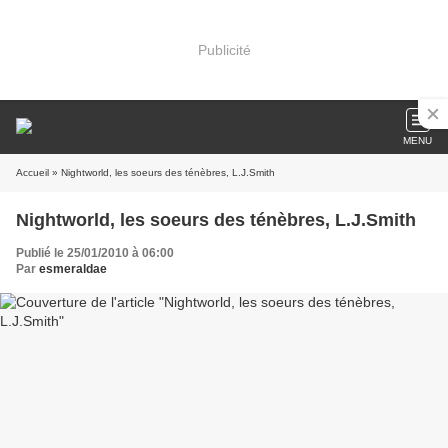
Publicité
MENU
Accueil
» Nightworld, les soeurs des ténèbres, L.J.Smith
Nightworld, les soeurs des ténèbres, L.J.Smith
Publié le 25/01/2010 à 06:00
Par
esmeraldae