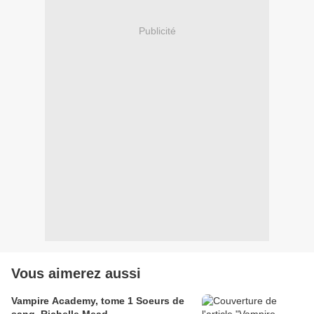
Publicité
Vous aimerez aussi
Vampire Academy, tome 1 Soeurs de