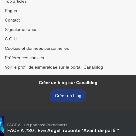
Top articles
Pages
Contact
Signaler un abus
C.G.U.
Cookies et données personnelles
Préférences cookies
Voir le profil de esmeraldae sur le portail Canalblog
Créer un blog sur Canalblog
Créer un blog
FACE A - un podcast Purecharts
FACE A #30 : Eve Angeli raconte "Avant de partir"