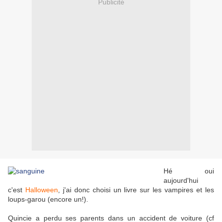
Publicité
Hé oui
aujourd'hui
c'est
Halloween
, j'ai donc choisi un livre sur les vampires et les
loups-garou (encore un!).
Quincie a perdu ses parents dans un accident de voiture (cf