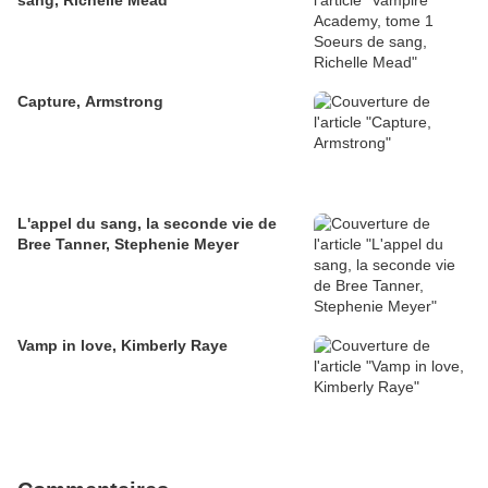
sang, Richelle Mead
Capture, Armstrong
L'appel du sang, la seconde vie de
Bree Tanner, Stephenie Meyer
Vamp in love, Kimberly Raye