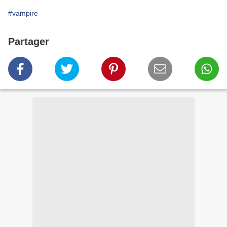
#vampire
Partager