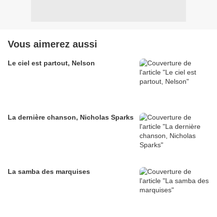
Vous aimerez aussi
Le ciel est partout, Nelson
La dernière chanson, Nicholas Sparks
La samba des marquises