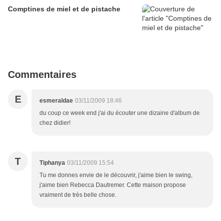
Comptines de miel et de pistache
Commentaires
E
esmeraldae
03/11/2009 18:46
du coup ce week end j'ai du écouter une dizaine d'album de
chez didier!
T
Tiphanya
03/11/2009 15:54
Tu me donnes envie de le découvrir, j'aime bien le swing,
j'aime bien Rebecca Dautremer. Cette maison propose
vraiment de très belle chose.