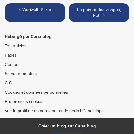
< Wariwulf, Perro
Le peintre des visages,
Feth >
Hébergé par Canalblog
Top articles
Pages
Contact
Signaler un abus
C.G.U.
Cookies et données personnelles
Préférences cookies
Voir le profil de esmeraldae sur le portail Canalblog
Créer un blog sur Canalblog