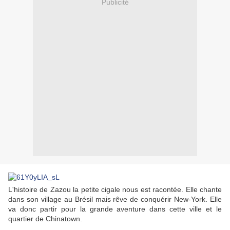
Publicité
L'histoire de Zazou la petite cigale nous est racontée. Elle chante
dans son village au Brésil mais rêve de conquérir New-York. Elle
va donc partir pour la grande aventure dans cette ville et le
quartier de Chinatown.