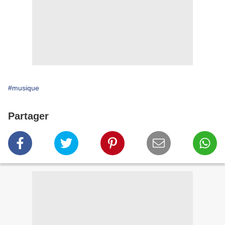
#musique
Partager