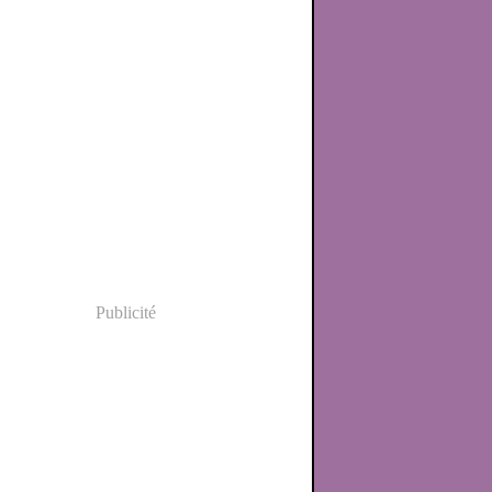
Publicité