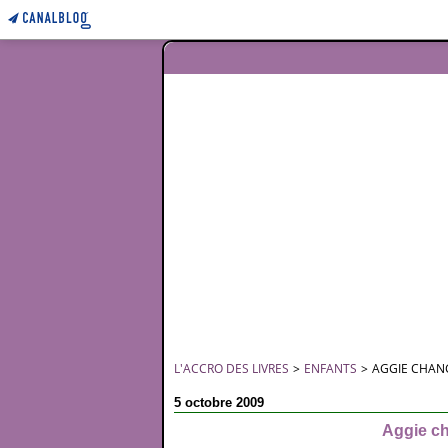
L'ACCRO DES LIVRES
>
ENFANTS
>
AGGIE CHANG
5 octobre 2009
Aggie ch